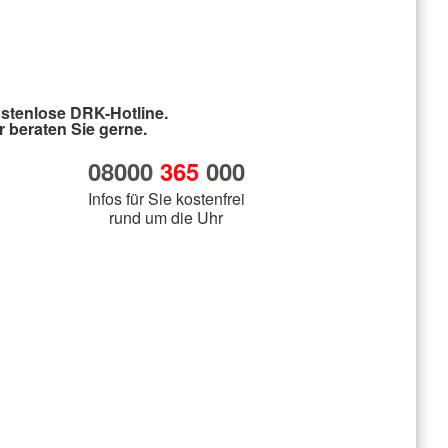
stenlose DRK-Hotline.
r beraten Sie gerne.
08000
365
000
Infos für Sie kostenfrei
rund um die Uhr