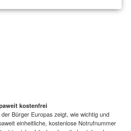
paweit kostenfrei
t der Bürger Europas zeigt, wie wichtig und
opaweit einheitliche, kostenlose Notrufnummer