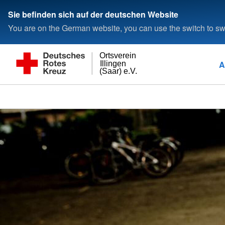
Sie befinden sich auf der deutschen Website
You are on the German website, you can use the switch to swi
Ortsverein
A
Illingen
(Saar) e.V.