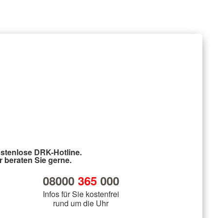
stenlose DRK-Hotline.
r beraten Sie gerne.
08000
365
000
Infos für Sie kostenfrei
rund um die Uhr