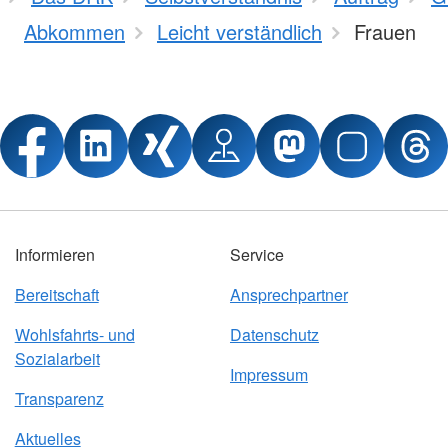
Abkommen
Leicht verständlich
Frauen
Informieren
Service
Bereitschaft
Ansprechpartner
Wohlsfahrts- und
Datenschutz
Sozialarbeit
Impressum
Transparenz
Aktuelles