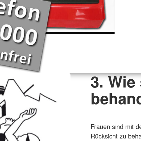
3. Wie
behan
Frauen sind mit 
Rücksicht zu beha