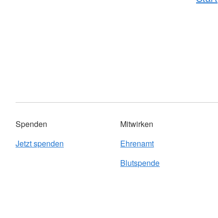
Spenden
Mitwirken
Jetzt spenden
Ehrenamt
Blutspende