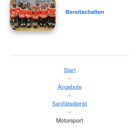
Bereitschaften
Start
Angebote
Sanitätsdienst
Motorsport