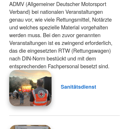
ADMV (Allgemeiner Deutscher Motorsport
Verband) bei nationalen Veranstaltungen
genau vor, wie viele Rettungsmittel, Notärzte
und welches spezielle Material vorgehalten
werden muss. Bei den zuvor genannten
Veranstaltungen ist es zwingend erforderlich,
das die eingesetzten RTW (Rettungswagen)
nach DIN-Norm bestückt und mit dem
entsprechenden Fachpersonal besetzt sind.
Sanitätsdienst