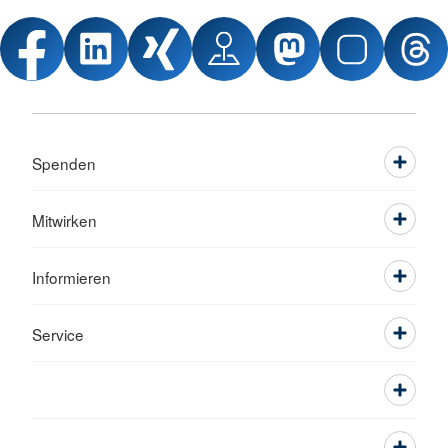
Spenden
Mitwirken
Informieren
Service