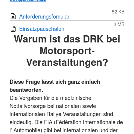
52 KB
Anforderungsfomular
2 MB
Einsatzpauschalen
Warum ist das DRK bei
Motorsport-
Veranstaltungen?
Diese Frage lässt sich ganz einfach
beantworten.
Die Vorgaben für die medizinische
Notfallvorsorge bei nationalen sowie
internationalen Rallye Veranstaltungen sind
eindeutig. Die FIA (Fédération Internationale de
l' Automobile) gibt bei internationalen und der