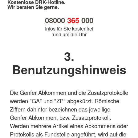
Kostenlose DRK-Hotline.
Wir beraten Sie gerne.
08000
365
000
Infos für Sie kostenfrei
rund um die Uhr
3.
Benutzungshinweis
Die Genfer Abkommen und die Zusatzprotokolle
werden "GA" und "ZP" abgekürzt. Römische
Ziffern dahinter bezeichnen das jeweilige
Genfer Abkommen, bzw. Zusatzprotokoll.
Werden mehrere Artikel eines Abkommens oder
Protokolls als Fundstelle angeführt, wird auf die