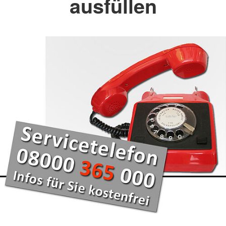
ausfüllen