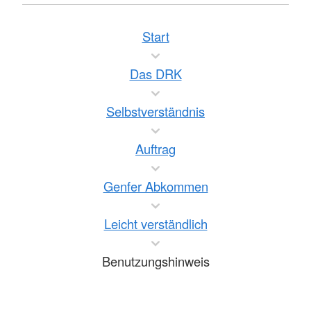
Start
Das DRK
Selbstverständnis
Auftrag
Genfer Abkommen
Leicht verständlich
Benutzungshinweis