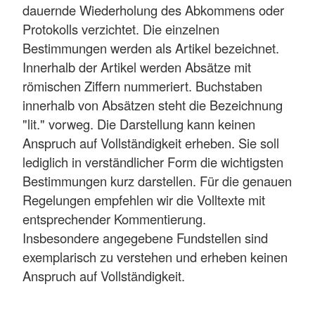
dauernde Wiederholung des Abkommens oder
Protokolls verzichtet. Die einzelnen
Bestimmungen werden als Artikel bezeichnet.
Innerhalb der Artikel werden Absätze mit
römischen Ziffern nummeriert. Buchstaben
innerhalb von Absätzen steht die Bezeichnung
"lit." vorweg. Die Darstellung kann keinen
Anspruch auf Vollständigkeit erheben. Sie soll
lediglich in verständlicher Form die wichtigsten
Bestimmungen kurz darstellen. Für die genauen
Regelungen empfehlen wir die Volltexte mit
entsprechender Kommentierung.
Insbesondere angegebene Fundstellen sind
exemplarisch zu verstehen und erheben keinen
Anspruch auf Vollständigkeit.