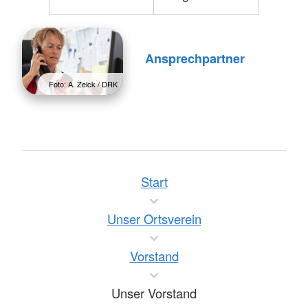
Ansprechpartner
Foto: A. Zelck / DRK
Start
Unser Ortsverein
Vorstand
Unser Vorstand