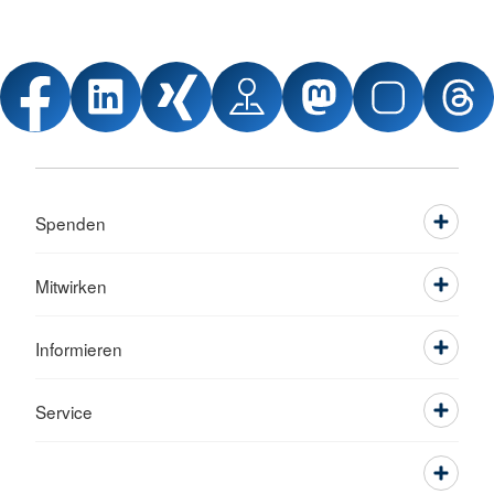
Spenden
Mitwirken
Informieren
Service