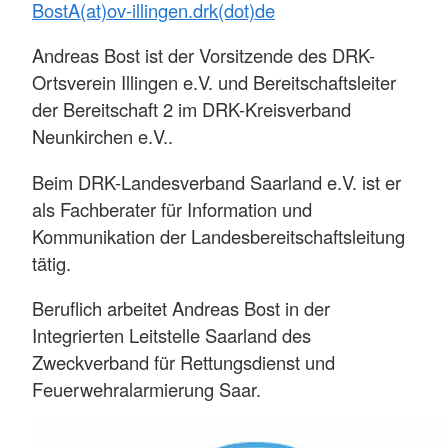
BostA(at)ov-illingen.drk(dot)de
Andreas Bost ist der Vorsitzende des DRK-
Ortsverein Illingen e.V. und Bereitschaftsleiter
der Bereitschaft 2 im DRK-Kreisverband
Neunkirchen e.V..
Beim DRK-Landesverband Saarland e.V. ist er
als Fachberater für Information und
Kommunikation der Landesbereitschaftsleitung
tätig.
Beruflich arbeitet Andreas Bost in der
Integrierten Leitstelle Saarland des
Zweckverband für Rettungsdienst und
Feuerwehralarmierung Saar.