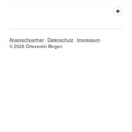
Ansprechpartner
Datenschutz
Impressum
© 2026 Ortsverein Illingen