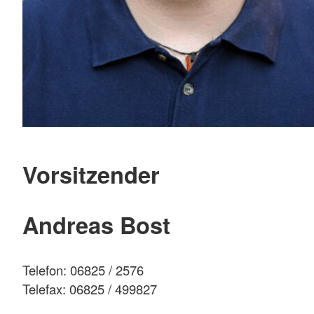
Vorsitzender
Andreas Bost
Telefon: 06825 / 2576
Telefax: 06825 / 499827